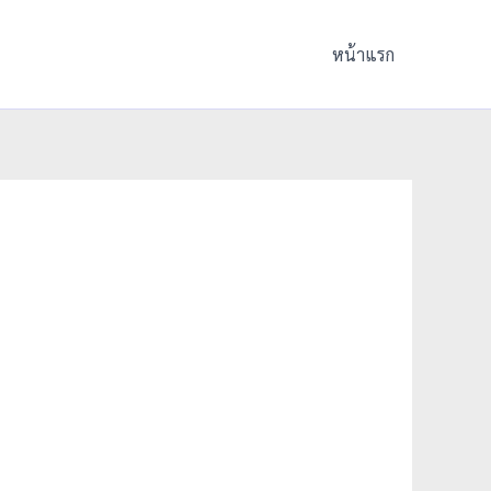
หน้าแรก