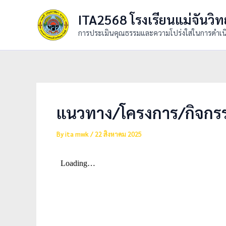
Skip
ITA2568 โรงเรียนแม่จันวิ
to
content
การประเมินคุณธรรมและความโปร่งใสในการดำเน
แนวทาง/โครงการ/กิจกรร
By
ita mwk
/
22 สิงหาคม 2025