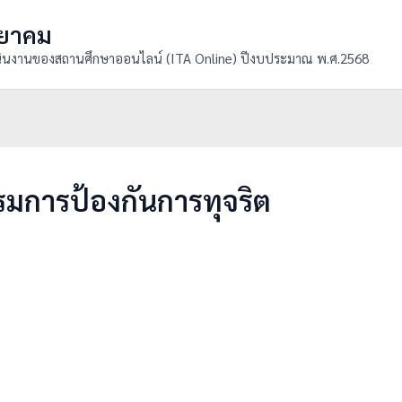
ทยาคม
ินงานของสถานศึกษาออนไลน์ (ITA Online) ปีงบประมาณ พ.ศ.2568
มการป้องกันการทุจริต