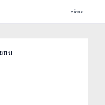
หน้าแรก
ิชอบ