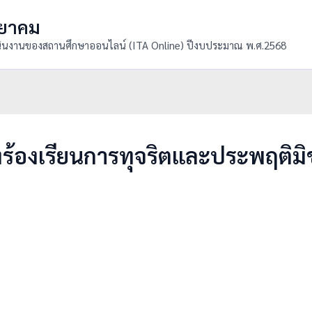
ทยาคม
ินงานของสถานศึกษาออนไลน์ (ITA Online) ปีงบประมาณ พ.ศ.2568
องร้องเรียนการทุจริตและประพฤติม