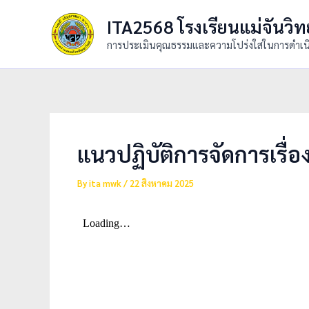
Skip
ITA2568 โรงเรียนแม่จันวิ
to
content
การประเมินคุณธรรมและความโปร่งใสในการดำเน
แนวปฏิบัติการจัดการเรื่
By
ita mwk
/
22 สิงหาคม 2025